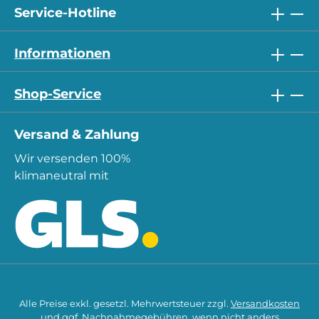
Service-Hotline
Informationen
Shop-Service
Versand & Zahlung
Wir versenden 100%
klimaneutral mit
Alle Preise exkl. gesetzl. Mehrwertsteuer zzgl.
Versandkosten
und ggf. Nachnahmegebühren, wenn nicht anders