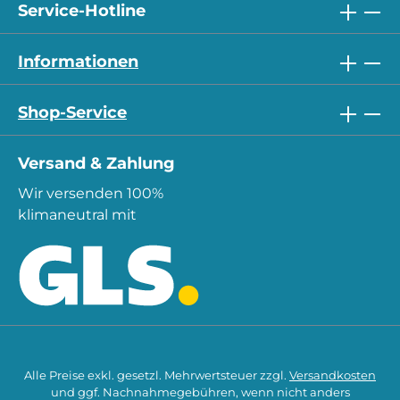
Service-Hotline
Informationen
Shop-Service
Versand & Zahlung
Wir versenden 100%
klimaneutral mit
Alle Preise exkl. gesetzl. Mehrwertsteuer zzgl.
Versandkosten
und ggf. Nachnahmegebühren, wenn nicht anders