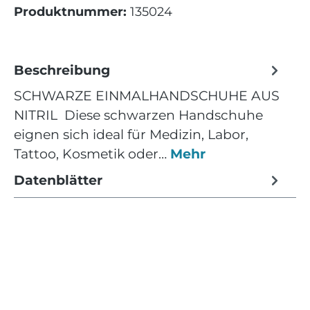
Produktnummer:
135024
Beschreibung
SCHWARZE EINMALHANDSCHUHE AUS
NITRIL Diese schwarzen Handschuhe
eignen sich ideal für Medizin, Labor,
Tattoo, Kosmetik oder…
Mehr
Datenblätter