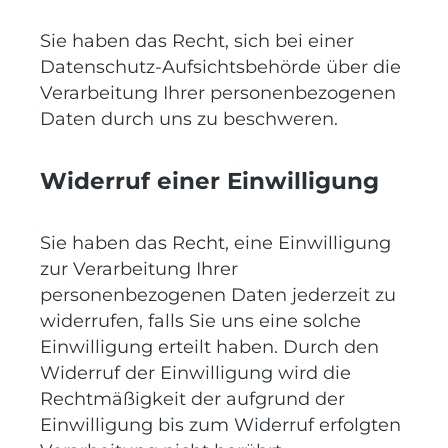
Sie haben das Recht, sich bei einer
Datenschutz-Aufsichtsbehörde über die
Verarbeitung Ihrer personenbezogenen
Daten durch uns zu beschweren.
Widerruf einer Einwilligung
Sie haben das Recht, eine Einwilligung
zur Verarbeitung Ihrer
personenbezogenen Daten jederzeit zu
widerrufen, falls Sie uns eine solche
Einwilligung erteilt haben. Durch den
Widerruf der Einwilligung wird die
Rechtmäßigkeit der aufgrund der
Einwilligung bis zum Widerruf erfolgten