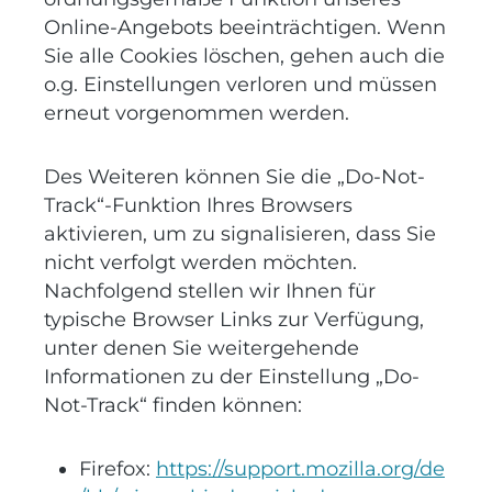
Online-Angebots beeinträchtigen. Wenn
Sie alle Cookies löschen, gehen auch die
o.g. Einstellungen verloren und müssen
erneut vorgenommen werden.
Des Weiteren können Sie die „Do-Not-
Track“-Funktion Ihres Browsers
aktivieren, um zu signalisieren, dass Sie
nicht verfolgt werden möchten.
Nachfolgend stellen wir Ihnen für
typische Browser Links zur Verfügung,
unter denen Sie weitergehende
Informationen zu der Einstellung „Do-
Not-Track“ finden können:
Firefox:
https://support.mozilla.org/de