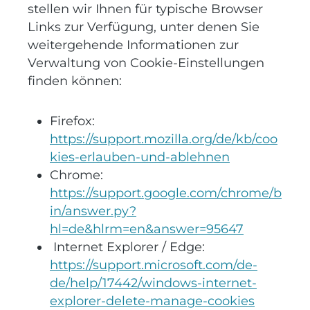
stellen wir Ihnen für typische Browser
Links zur Verfügung, unter denen Sie
weitergehende Informationen zur
Verwaltung von Cookie-Einstellungen
finden können:
Firefox:
https://support.mozilla.org/de/kb/coo
kies-erlauben-und-ablehnen
Chrome:
https://support.google.com/chrome/b
in/answer.py?
hl=de&hlrm=en&answer=95647
Internet Explorer / Edge:
https://support.microsoft.com/de-
de/help/17442/windows-internet-
explorer-delete-manage-cookies