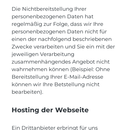
Die Nichtbereitstellung Ihrer
personenbezogenen Daten hat
regelmäßig zur Folge, dass wir Ihre
personenbezogenen Daten nicht für
einen der nachfolgend beschriebenen
Zwecke verarbeiten und Sie ein mit der
jeweiligen Verarbeitung
zusammenhängendes Angebot nicht
wahrnehmen können (Beispiel: Ohne
Bereitstellung Ihrer E-Mail-Adresse
können wir Ihre Betstellung nicht
bearbeiten).
Hosting der Webseite
Ein Drittanbieter erbringt für uns