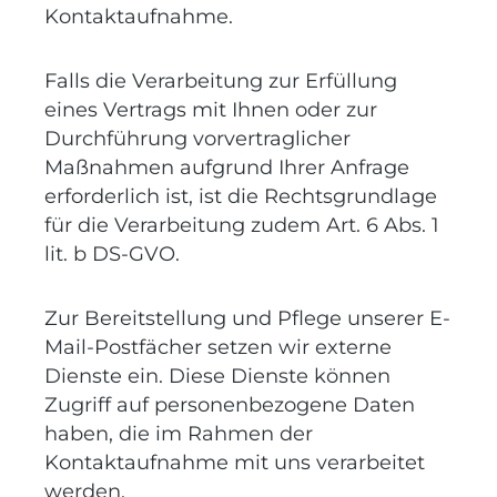
Kontaktaufnahme.
Falls die Verarbeitung zur Erfüllung
eines Vertrags mit Ihnen oder zur
Durchführung vorvertraglicher
Maßnahmen aufgrund Ihrer Anfrage
erforderlich ist, ist die Rechtsgrundlage
für die Verarbeitung zudem Art. 6 Abs. 1
lit. b DS-GVO.
Zur Bereitstellung und Pflege unserer E-
Mail-Postfächer setzen wir externe
Dienste ein. Diese Dienste können
Zugriff auf personenbezogene Daten
haben, die im Rahmen der
Kontaktaufnahme mit uns verarbeitet
werden.