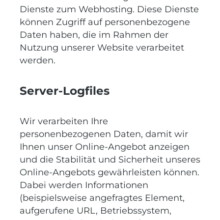
Dienste zum Webhosting. Diese Dienste
können Zugriff auf personenbezogene
Daten haben, die im Rahmen der
Nutzung unserer Website verarbeitet
werden.
Server-Logfiles
Wir verarbeiten Ihre
personenbezogenen Daten, damit wir
Ihnen unser Online-Angebot anzeigen
und die Stabilität und Sicherheit unseres
Online-Angebots gewährleisten können.
Dabei werden Informationen
(beispielsweise angefragtes Element,
aufgerufene URL, Betriebssystem,