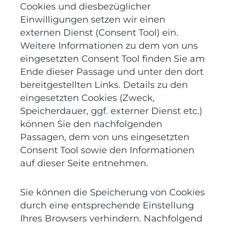
Cookies und diesbezüglicher
Einwilligungen setzen wir einen
externen Dienst (Consent Tool) ein.
Weitere Informationen zu dem von uns
eingesetzten Consent Tool finden Sie am
Ende dieser Passage und unter den dort
bereitgestellten Links. Details zu den
eingesetzten Cookies (Zweck,
Speicherdauer, ggf. externer Dienst etc.)
können Sie den nachfolgenden
Passagen, dem von uns eingesetzten
Consent Tool sowie den Informationen
auf dieser Seite entnehmen.
Sie können die Speicherung von Cookies
durch eine entsprechende Einstellung
Ihres Browsers verhindern. Nachfolgend