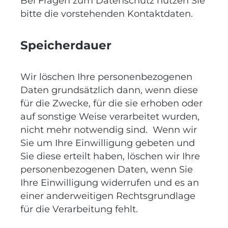
Bei Fragen zum Datenschutz nutzen Sie
bitte die vorstehenden Kontaktdaten.
Speicherdauer
Wir löschen Ihre personenbezogenen
Daten grundsätzlich dann, wenn diese
für die Zwecke, für die sie erhoben oder
auf sonstige Weise verarbeitet wurden,
nicht mehr notwendig sind. Wenn wir
Sie um Ihre Einwilligung gebeten und
Sie diese erteilt haben, löschen wir Ihre
personenbezogenen Daten, wenn Sie
Ihre Einwilligung widerrufen und es an
einer anderweitigen Rechtsgrundlage
für die Verarbeitung fehlt.