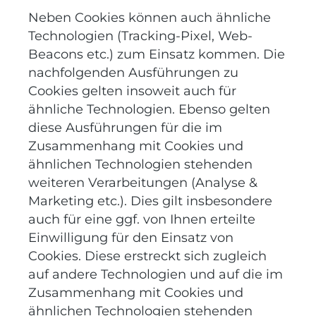
Neben Cookies können auch ähnliche
Technologien (Tracking-Pixel, Web-
Beacons etc.) zum Einsatz kommen. Die
nachfolgenden Ausführungen zu
Cookies gelten insoweit auch für
ähnliche Technologien. Ebenso gelten
diese Ausführungen für die im
Zusammenhang mit Cookies und
ähnlichen Technologien stehenden
weiteren Verarbeitungen (Analyse &
Marketing etc.). Dies gilt insbesondere
auch für eine ggf. von Ihnen erteilte
Einwilligung für den Einsatz von
Cookies. Diese erstreckt sich zugleich
auf andere Technologien und auf die im
Zusammenhang mit Cookies und
ähnlichen Technologien stehenden