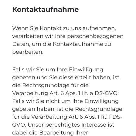
Kontaktaufnahme
Wenn Sie Kontakt zu uns aufnehmen,
verarbeiten wir Ihre personenbezogenen
Daten, um die Kontaktaufnahme zu
bearbeiten.
Falls wir Sie um Ihre Einwilligung
gebeten und Sie diese erteilt haben, ist
die Rechtsgrundlage für die
Verarbeitung Art. 6 Abs. 1 lit. a DS-GVO.
Falls wir Sie nicht um Ihre Einwilligung
gebeten haben, ist die Rechtsgrundlage
für die Verarbeitung Art. 6 Abs. 1 lit. f DS-
GVO. Unser berechtigtes Interesse ist
dabei die Bearbeitung Ihrer