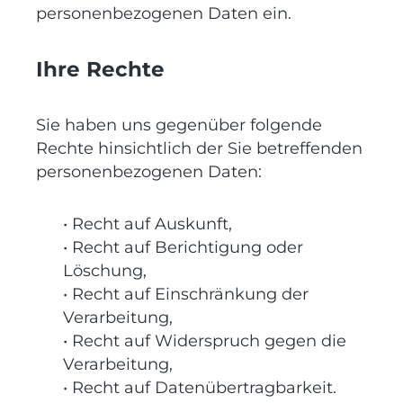
personenbezogenen Daten ein.
Ihre Rechte
Sie haben uns gegenüber folgende
Rechte hinsichtlich der Sie betreffenden
personenbezogenen Daten:
• Recht auf Auskunft,
• Recht auf Berichtigung oder
Löschung,
• Recht auf Einschränkung der
Verarbeitung,
• Recht auf Widerspruch gegen die
Verarbeitung,
• Recht auf Datenübertragbarkeit.