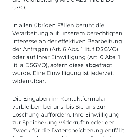
GVO.
In allen übrigen Fällen beruht die
Verarbeitung auf unserem berechtigten
Interesse an der effektiven Bearbeitung
der Anfragen (Art. 6 Abs. 1 lit. f DSGVO)
oder auf Ihrer Einwilligung (Art. 6 Abs. 1
lit. a DSGVO), sofern diese abgefragt
wurde. Eine Einwilligung ist jederzeit
widerrufbar.
Die Eingaben im Kontaktformular
verbleiben bei uns, bis Sie uns zur
Löschung auffordern, Ihre Einwilligung
zur Speicherung widerrufen oder der
Zweck für die Datenspeicherung entfällt