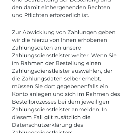
den damit einhergehenden Rechten
und Pflichten erforderlich ist.
Zur Abwicklung von Zahlungen geben
wir die hierzu von Ihnen erhobenen
Zahlungsdaten an unsere
Zahlungsdienstleister weiter. Wenn Sie
im Rahmen der Bestellung einen
Zahlungsdienstleister auswählen, der
die Zahlungsdaten selber erhebt,
müssen Sie dort gegebenenfalls ein
Konto anlegen und sich im Rahmen des
Bestellprozesses bei dem jeweiligen
Zahlungsdienstleister anmelden. In
diesem Fall gilt zusätzlich die
Datenschutzerklärung des
Zahlungsdienstleisters.