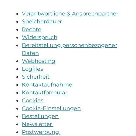
Verantwortliche & Ansprechpartner
Speicherdauer
Rechte
Widerspruch
Bereitstellung personenbezogener
Daten
Webhosting
Logfiles
Sicherheit
Kontaktaufnahme
Kontaktformular
Cookies
Cookie-Einstellungen
Bestellungen
Newsletter
Postwerbung