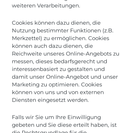
weiteren Verarbeitungen.
Cookies können dazu dienen, die
Nutzung bestimmter Funktionen (z.B.
Merkzettel) zu ermöglichen. Cookies
können auch dazu dienen, die
Reichweite unseres Online-Angebots zu
messen, dieses bedarfsgerecht und
interessenbasiert zu gestalten und
damit unser Online-Angebot und unser
Marketing zu optimieren. Cookies
können von uns und von externen
Diensten eingesetzt werden.
Falls wir Sie um Ihre Einwilligung
gebeten und Sie diese erteilt haben, ist
die Rechtsgrundlage für die