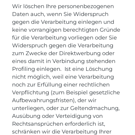
Wir löschen Ihre personenbezogenen
Daten auch, wenn Sie Widerspruch
gegen die Verarbeitung einlegen und
keine vorrangigen berechtigten Gründe
für die Verarbeitung vorliegen oder Sie
Widerspruch gegen die Verarbeitung
zum Zwecke der Direktwerbung oder
eines damit in Verbindung stehenden
Profiling einlegen. Ist eine Löschung
nicht möglich, weil eine Verarbeitung
noch zur Erfüllung einer rechtlichen
Verpflichtung (zum Beispiel gesetzliche
Aufbewahrungsfristen), der wir
unterliegen, oder zur Geltendmachung,
Ausübung oder Verteidigung von
Rechtsansprüchen erforderlich ist,
schränken wir die Verarbeitung Ihrer