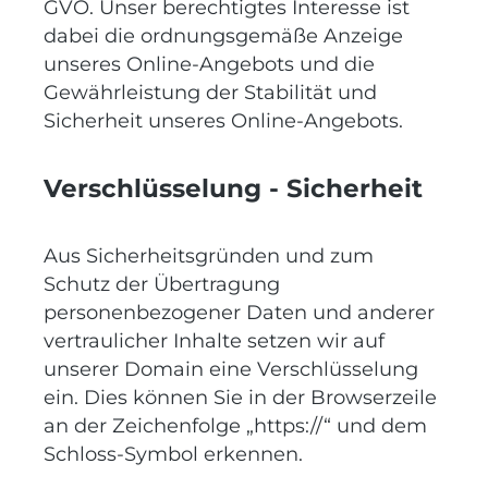
GVO. Unser berechtigtes Interesse ist
dabei die ordnungsgemäße Anzeige
unseres Online-Angebots und die
Gewährleistung der Stabilität und
Sicherheit unseres Online-Angebots.
Verschlüsselung - Sicherheit
Aus Sicherheitsgründen und zum
Schutz der Übertragung
personenbezogener Daten und anderer
vertraulicher Inhalte setzen wir auf
unserer Domain eine Verschlüsselung
ein. Dies können Sie in der Browserzeile
an der Zeichenfolge „https://“ und dem
Schloss-Symbol erkennen.