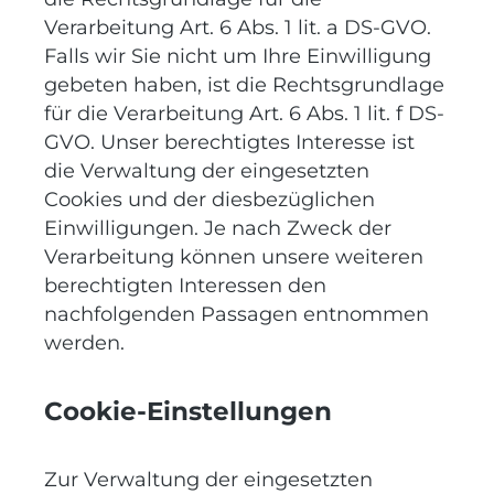
Verarbeitung Art. 6 Abs. 1 lit. a DS-GVO.
Falls wir Sie nicht um Ihre Einwilligung
gebeten haben, ist die Rechtsgrundlage
für die Verarbeitung Art. 6 Abs. 1 lit. f DS-
GVO. Unser berechtigtes Interesse ist
die Verwaltung der eingesetzten
Cookies und der diesbezüglichen
Einwilligungen. Je nach Zweck der
Verarbeitung können unsere weiteren
berechtigten Interessen den
nachfolgenden Passagen entnommen
werden.
Cookie-Einstellungen
Zur Verwaltung der eingesetzten