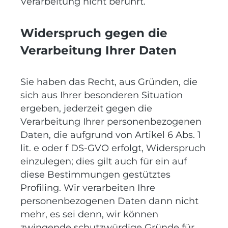
Verarbeitung nicht berührt.
Widerspruch gegen die
Verarbeitung Ihrer Daten
Sie haben das Recht, aus Gründen, die
sich aus Ihrer besonderen Situation
ergeben, jederzeit gegen die
Verarbeitung Ihrer personenbezogenen
Daten, die aufgrund von Artikel 6 Abs. 1
lit. e oder f DS-GVO erfolgt, Widerspruch
einzulegen; dies gilt auch für ein auf
diese Bestimmungen gestütztes
Profiling. Wir verarbeiten Ihre
personenbezogenen Daten dann nicht
mehr, es sei denn, wir können
zwingende schutzwürdige Gründe für