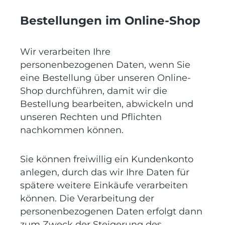
Bestellungen im Online-Shop
Wir verarbeiten Ihre
personenbezogenen Daten, wenn Sie
eine Bestellung über unseren Online-
Shop durchführen, damit wir die
Bestellung bearbeiten, abwickeln und
unseren Rechten und Pflichten
nachkommen können.
Sie können freiwillig ein Kundenkonto
anlegen, durch das wir Ihre Daten für
spätere weitere Einkäufe verarbeiten
können. Die Verarbeitung der
personenbezogenen Daten erfolgt dann
zum Zweck der Steigerung des