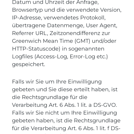
Datum und Uhrzeit der Anfrage,
Browsertyp und die verwendete Version,
IP-Adresse, verwendetes Protokoll,
übertragene Datenmenge, User Agent,
Referrer URL, Zeitzonendifferenz zur
Greenwich Mean Time (GMT) und/oder
HTTP-Statuscode) in sogenannten
Logfiles (Access-Log, Error-Log etc.)
gespeichert.
Falls wir Sie um Ihre Einwilligung
gebeten und Sie diese erteilt haben, ist
die Rechtsgrundlage für die
Verarbeitung Art. 6 Abs. 1 lit. a DS-GVO.
Falls wir Sie nicht um Ihre Einwilligung
gebeten haben, ist die Rechtsgrundlage
für die Verarbeitung Art. 6 Abs. 1 lit. f DS-