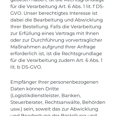
für die Verarbeitung Art. 6 Abs. 1 lit. f DS-
GVO. Unser berechtigtes Interesse ist
dabei die Bearbeitung und Abwicklung
Ihrer Bestellung. Falls die Verarbeitung
zur Erfüllung eines Vertrags mit Ihnen
oder zur Durchführung vorvertraglicher
Maßnahmen aufgrund Ihrer Anfrage
erforderlich ist, ist die Rechtsgrundlage
für die Verarbeitung zudem Art. 6 Abs. 1
lit. b DS-GVO.
Empfänger Ihrer personenbezogenen
Daten können Dritte
(Logistikdienstleister, Banken,
Steuerberater, Rechtsanwälte, Behörden
usw.) sein, soweit das zur Abwicklung
und Bearbeitung der Bestellung und