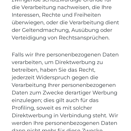
die Verarbeitung nachweisen, die Ihre
Interessen, Rechte und Freiheiten
überwiegen, oder die Verarbeitung dient
der Geltendmachung, Ausübung oder
Verteidigung von Rechtsansprüchen.
Falls wir Ihre personenbezogenen Daten
verarbeiten, um Direktwerbung zu
betreiben, haben Sie das Recht,
jederzeit Widerspruch gegen die
Verarbeitung Ihrer personenbezogenen
Daten zum Zwecke derartiger Werbung
einzulegen; dies gilt auch für das
Profiling, soweit es mit solcher
Direktwerbung in Verbindung steht. Wir
werden Ihre personenbezogenen Daten
dann nicht mehr für diese Zwecke