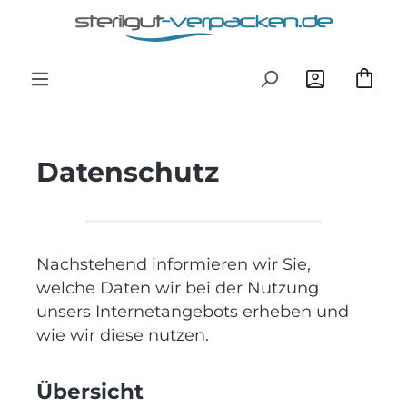
Zum Hauptinhalt springen
Datenschutz
Nachstehend informieren wir Sie,
welche Daten wir bei der Nutzung
unsers Internetangebots erheben und
wie wir diese nutzen.
Übersicht