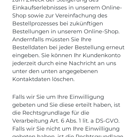
Einkaufserlebnisses in unserem Online-
Shop sowie zur Vereinfachung des
Bestellprozesses bei zukünftigen
Bestellungen in unserem Online-Shop.
Andernfalls müssten Sie Ihre
Bestelldaten bei jeder Bestellung erneut
eingeben. Sie können Ihr Kundenkonto
jederzeit durch eine Nachricht an uns
unter den unten angegebenen
Kontaktdaten löschen.
Falls wir Sie um Ihre Einwilligung
gebeten und Sie diese erteilt haben, ist
die Rechtsgrundlage für die
Verarbeitung Art. 6 Abs. 1 lit. a DS-GVO.
Falls wir Sie nicht um Ihre Einwilligung
gebeten haben, ist die Rechtsgrundlage