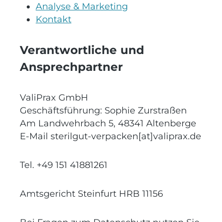
Analyse & Marketing
Kontakt
Verantwortliche und
Ansprechpartner
ValiPrax GmbH
Geschäftsführung: Sophie Zurstraßen
Am Landwehrbach 5, 48341 Altenberge
E-Mail sterilgut-verpacken[at]valiprax.de
Tel. +49 151 41881261
Amtsgericht Steinfurt HRB 11156