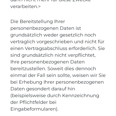
verarbeiten.>
Die Bereitstellung Ihrer
personenbezogenen Daten ist
grundsätzlich weder gesetzlich noch
vertraglich vorgeschrieben und nicht für
einen Vertragsabschluss erforderlich. Sie
sind grundsätzlich nicht verpflichtet,
Ihre personenbezogenen Daten
bereitzustellen. Soweit dies dennoch
einmal der Fall sein sollte, weisen wir Sie
bei Erhebung Ihrer personenbezogenen
Daten gesondert darauf hin
(beispielsweise durch Kennzeichnung
der Pflichtfelder bei
Eingabeformularen).