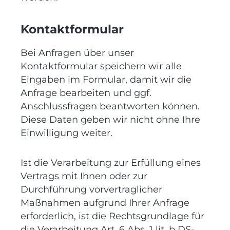
Kontaktformular
Bei Anfragen über unser
Kontaktformular speichern wir alle
Eingaben im Formular, damit wir die
Anfrage bearbeiten und ggf.
Anschlussfragen beantworten können.
Diese Daten geben wir nicht ohne Ihre
Einwilligung weiter.
Ist die Verarbeitung zur Erfüllung eines
Vertrags mit Ihnen oder zur
Durchführung vorvertraglicher
Maßnahmen aufgrund Ihrer Anfrage
erforderlich, ist die Rechtsgrundlage für
die Verarbeitung Art. 6 Abs. 1 lit. b DS-