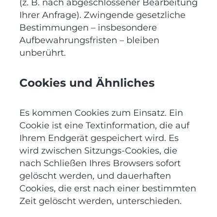
(z. B. nach abgeschlossener Bearbeitung
Ihrer Anfrage). Zwingende gesetzliche
Bestimmungen – insbesondere
Aufbewahrungsfristen – bleiben
unberührt.
Cookies und Ähnliches
Es kommen Cookies zum Einsatz. Ein
Cookie ist eine Textinformation, die auf
Ihrem Endgerät gespeichert wird. Es
wird zwischen Sitzungs-Cookies, die
nach Schließen Ihres Browsers sofort
gelöscht werden, und dauerhaften
Cookies, die erst nach einer bestimmten
Zeit gelöscht werden, unterschieden.