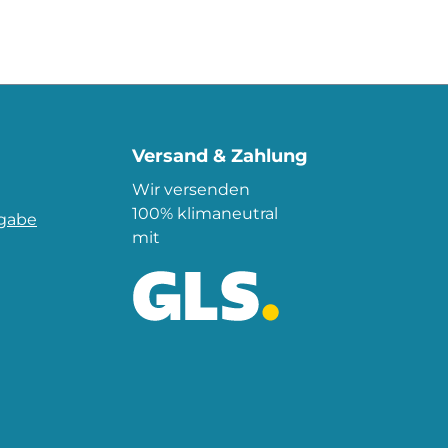
Versand & Zahlung
Wir versenden
100% klimaneutral
kgabe
mit