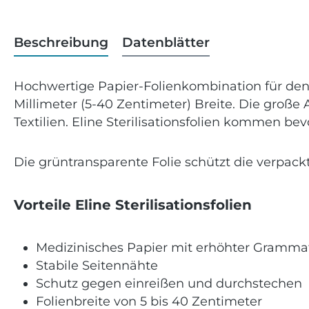
Beschreibung
Datenblätter
Hochwertige Papier-Folienkombination für den i
Millimeter (5-40 Zentimeter) Breite. Die große
Textilien.
Eline Sterilisationsfolien kommen bevo
Die grüntransparente Folie schützt die verpack
Vorteile Eline Sterilisationsfolien
Medizinisches Papier mit erhöhter Gramma
Stabile Seitennähte
Schutz gegen einreißen und durchstechen
Folienbreite von 5 bis 40 Zentimeter