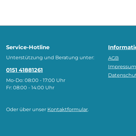
Service-Hotline
Informat
Unterstützung und Beratung unter:
AGB
Impressu
0151 41881261
Datenschu
Mo-Do: 08:00 - 17:00 Uhr
Fr: 08:00 - 14:00 Uhr
Oder über unser
Kontaktformular
.