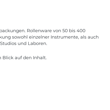
erpackungen. Rollenware von 50 bis 400
ckung sowohl einzelner Instrumente, als auch
, Studios und Laboren.
 Blick auf den Inhalt.