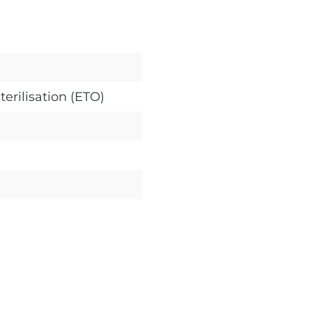
terilisation (ETO)