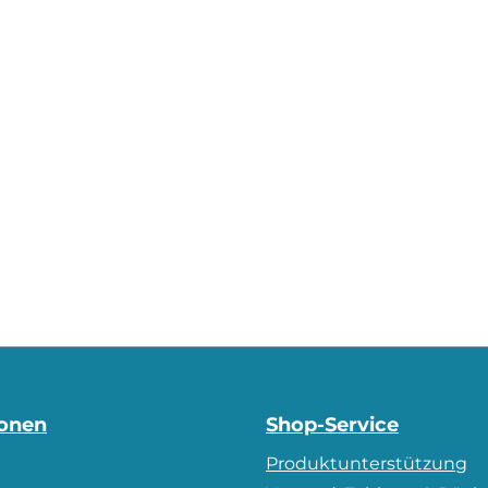
ionen
Shop-Service
Produktunterstützung