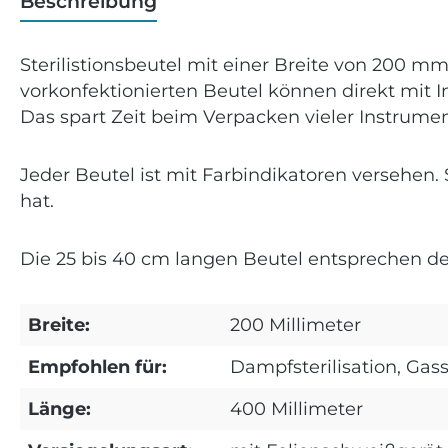
Beschreibung
Sterilistionsbeutel mit einer Breite von 200 
vorkonfektionierten Beutel können direkt mit
Das spart Zeit beim Verpacken vieler Instrume
Jeder Beutel ist mit Farbindikatoren versehen. 
hat.
Die 25 bis 40 cm langen Beutel entsprechen de
Breite:
200 Millimeter
Empfohlen für:
Dampfsterilisation, Gass
Länge:
400 Millimeter