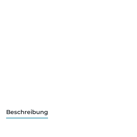
Beschreibung