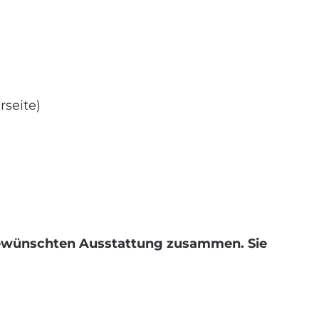
rseite)
r gewünschten Ausstattung zusammen. Sie