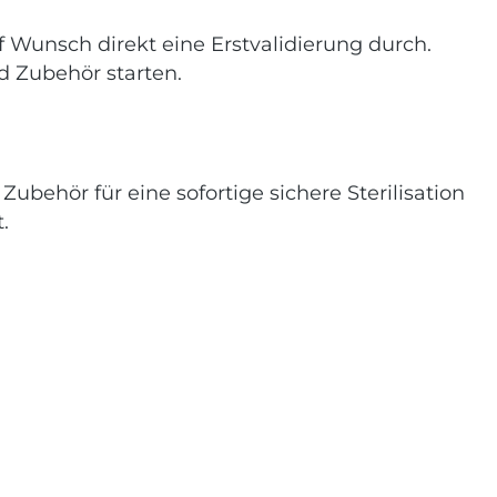
 Wunsch direkt eine Erstvalidierung durch.
nd Zubehör starten.
ubehör für eine sofortige sichere Sterilisation
.