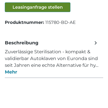
Leasinganfrage stellen
Produktnummer:
115780-BD-AE
Beschreibung
Zuverlässige Sterilisation - kompakt &
validierbar Autoklaven von Euronda sind
seit Jahren eine echte Alternative für hy…
Mehr