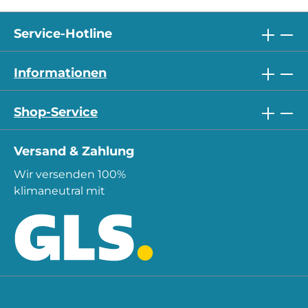
Service-Hotline
Informationen
Shop-Service
Versand & Zahlung
Wir versenden 100%
klimaneutral mit