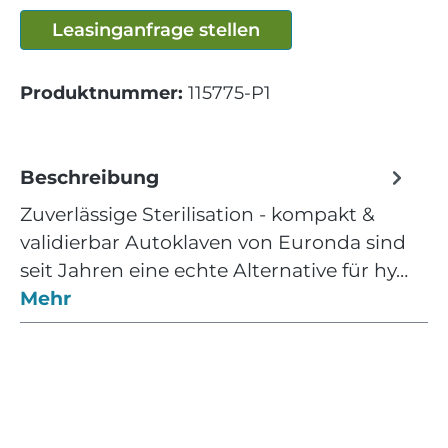
Leasinganfrage stellen
Produktnummer:
115775-P1
Beschreibung
Zuverlässige Sterilisation - kompakt &
validierbar Autoklaven von Euronda sind
seit Jahren eine echte Alternative für hy…
Mehr