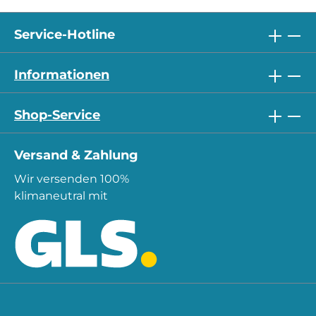
Service-Hotline
Informationen
Shop-Service
Versand & Zahlung
Wir versenden 100%
klimaneutral mit