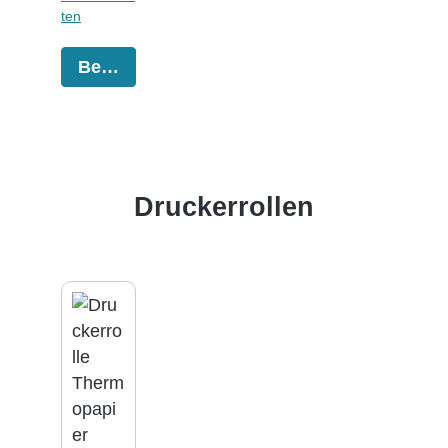
ten
Bestellen
Produktgalerie überspringen
Druckerrollen