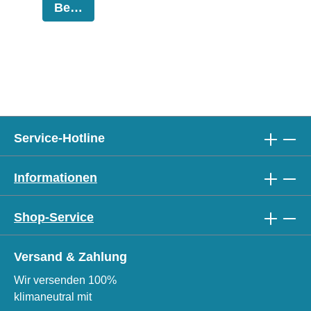
Bestellen
Service-Hotline
Informationen
Shop-Service
Versand & Zahlung
Wir versenden 100%
klimaneutral mit