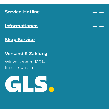
Service-Hotline
Informationen
Shop-Service
Versand & Zahlung
Wir versenden 100%
klimaneutral mit