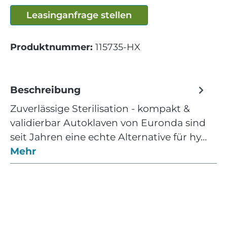
Leasinganfrage stellen
Produktnummer:
115735-HX
Beschreibung
Zuverlässige Sterilisation - kompakt &
validierbar Autoklaven von Euronda sind
seit Jahren eine echte Alternative für hy…
Mehr