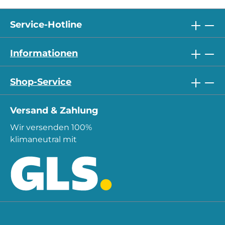
Service-Hotline
Informationen
Shop-Service
Versand & Zahlung
Wir versenden 100%
klimaneutral mit