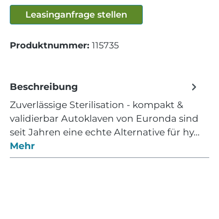
Leasinganfrage stellen
Produktnummer:
115735
Beschreibung
Zuverlässige Sterilisation - kompakt &
validierbar Autoklaven von Euronda sind
seit Jahren eine echte Alternative für hy…
Mehr