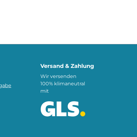
Versand & Zahlung
Wir versenden
100% klimaneutral
kgabe
mit