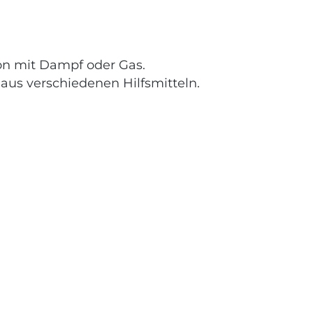
tion mit Dampf oder Gas.
 aus verschiedenen Hilfsmitteln.