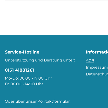
Service-Hotline
Informat
Unterstützung und Beratung unter:
AGB
Impressu
0151 41881261
Datenschu
Mo-Do: 08:00 - 17:00 Uhr
Fr: 08:00 - 14:00 Uhr
Oder über unser
Kontaktformular
.