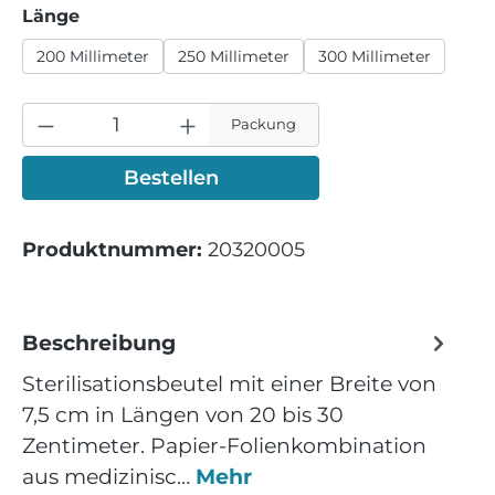
auswählen
Länge
200 Millimeter
250 Millimeter
300 Millimeter
Packung
Bestellen
Produktnummer:
20320005
Beschreibung
Sterilisationsbeutel mit einer Breite von
7,5 cm in Längen von 20 bis 30
Zentimeter. Papier-Folienkombination
aus medizinisc…
Mehr