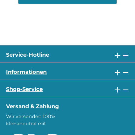
Service-Hotline
Informationen
Shop-Service
Versand & Zahlung
Wir versenden 100%
klimaneutral mit