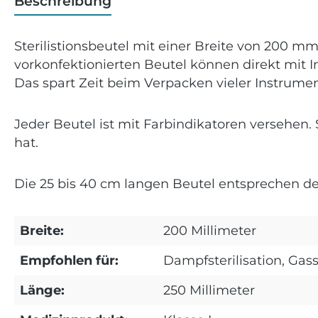
Beschreibung
Sterilistionsbeutel mit einer Breite von 200 
vorkonfektionierten Beutel können direkt mit
Das spart Zeit beim Verpacken vieler Instrume
Jeder Beutel ist mit Farbindikatoren versehen. 
hat.
Die 25 bis 40 cm langen Beutel entsprechen de
Breite:
200 Millimeter
Empfohlen für:
Dampfsterilisation, Gass
Länge:
250 Millimeter