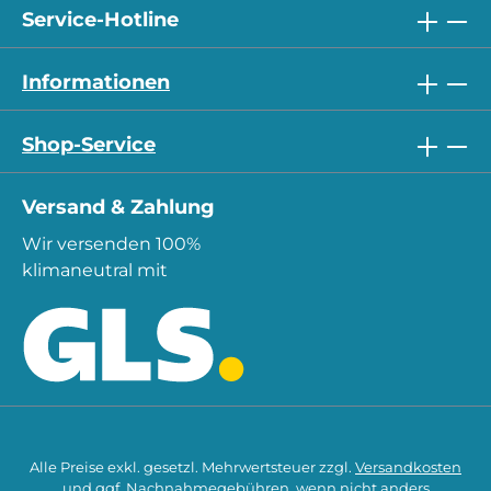
Service-Hotline
Informationen
Shop-Service
Versand & Zahlung
Wir versenden 100%
klimaneutral mit
Alle Preise exkl. gesetzl. Mehrwertsteuer zzgl.
Versandkosten
und ggf. Nachnahmegebühren, wenn nicht anders