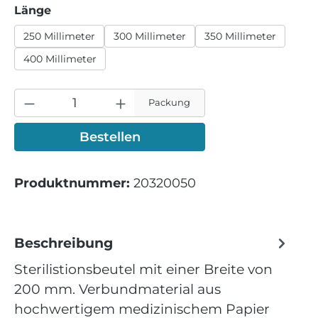
auswählen
Länge
250 Millimeter
300 Millimeter
350 Millimeter
400 Millimeter
Packung
Bestellen
Produktnummer:
20320050
Beschreibung
Sterilistionsbeutel mit einer Breite von
200 mm. Verbundmaterial aus
hochwertigem medizinischem Papier