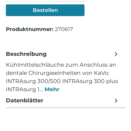
Bestellen
Produktnummer:
270617
Beschreibung
Kühlmittelschläuche zum Anschluss an
dentale Chirurgieeinheiten von KaVo:
INTRAsurg 300/500 INTRAsurg 300 plus
INTRAsurg 1…
Mehr
Datenblätter