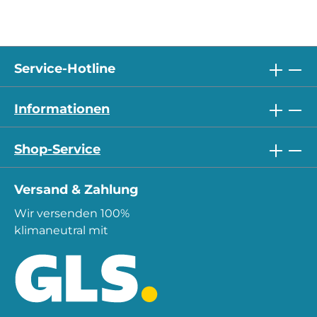
Service-Hotline
Informationen
Shop-Service
Versand & Zahlung
Wir versenden 100%
klimaneutral mit