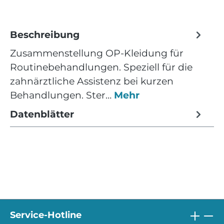
Beschreibung
Zusammenstellung OP-Kleidung für
Routinebehandlungen. Speziell für die
zahnärztliche Assistenz bei kurzen
Behandlungen. Ster…
Mehr
Datenblätter
Service-Hotline