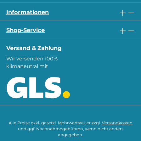
Informationen
Shop-Service
Versand & Zahlung
Wir versenden 100%
klimaneutral mit
Alle Preise exkl. gesetzl. Mehrwertsteuer zzgl.
Versandkosten
und ggf. Nachnahmegebühren, wenn nicht anders
angegeben.