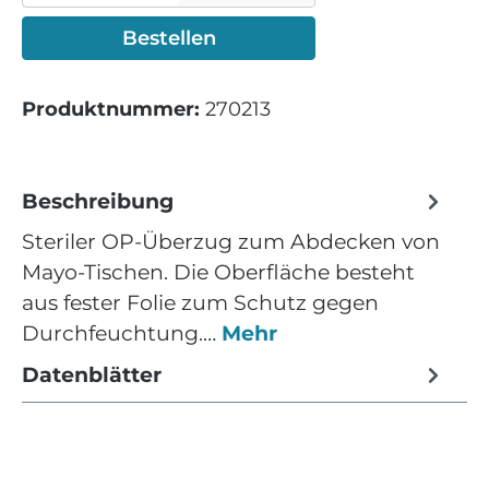
Bestellen
Produktnummer:
270213
Beschreibung
Steriler OP-Überzug zum Abdecken von
Mayo-Tischen. Die Oberfläche besteht
aus fester Folie zum Schutz gegen
Durchfeuchtung.…
Mehr
Datenblätter