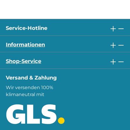
Service-Hotline
Informationen
Shop-Service
Versand & Zahlung
Wir versenden 100%
klimaneutral mit