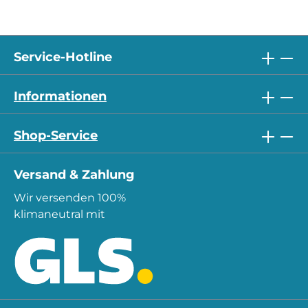
Service-Hotline
Informationen
Shop-Service
Versand & Zahlung
Wir versenden 100%
klimaneutral mit