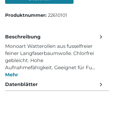
Produktnummer:
22610101
Beschreibung
Monoart Watterollen aus fusselfreier
feiner Langfaserbaumwolle. Chlorfrei
gebleicht. Hohe
Aufnahmefähigkeit. Geeignet für Fu…
Mehr
Datenblätter