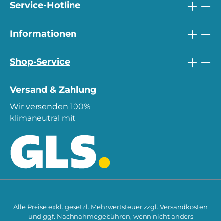
Service-Hotline
Informationen
Shop-Service
Versand & Zahlung
Wir versenden 100%
klimaneutral mit
Alle Preise exkl. gesetzl. Mehrwertsteuer zzgl.
Versandkosten
und ggf. Nachnahmegebühren, wenn nicht anders