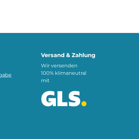
Versand & Zahlung
Wir versenden
100% klimaneutral
kgabe
mit