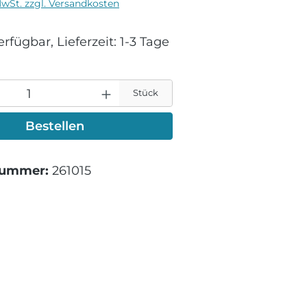
MwSt. zzgl. Versandkosten
rfügbar, Lieferzeit: 1-3 Tage
Stück
Bestellen
nummer:
261015