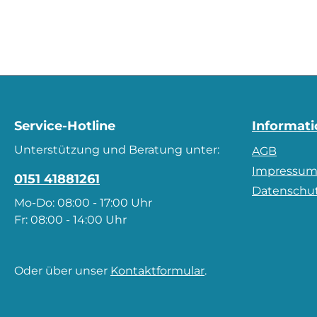
Service-Hotline
Informat
Unterstützung und Beratung unter:
AGB
Impressu
0151 41881261
Datenschu
Mo-Do: 08:00 - 17:00 Uhr
Fr: 08:00 - 14:00 Uhr
Oder über unser
Kontaktformular
.