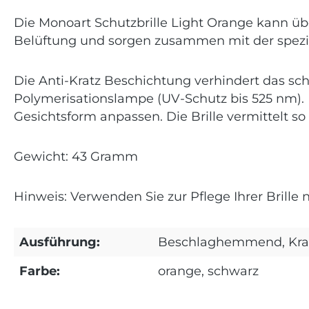
Die Monoart Schutzbrille Light Orange kann übe
Belüftung und sorgen zusammen mit der speziel
Die Anti-Kratz Beschichtung verhindert das schn
Polymerisationslampe (UV-Schutz bis 525 nm). D
Gesichtsform anpassen. Die Brille vermittelt 
Gewicht: 43 Gramm
Hinweis: Verwenden Sie zur Pflege Ihrer Brille 
Ausführung:
Beschlaghemmend, Krat
Farbe:
orange, schwarz