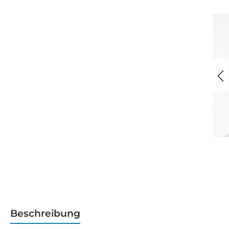
Beschreibung