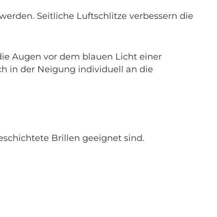
erden. Seitliche Luftschlitze verbessern die
 die Augen vor dem blauen Licht einer
h in der Neigung individuell an die
eschichtete Brillen geeignet sind.