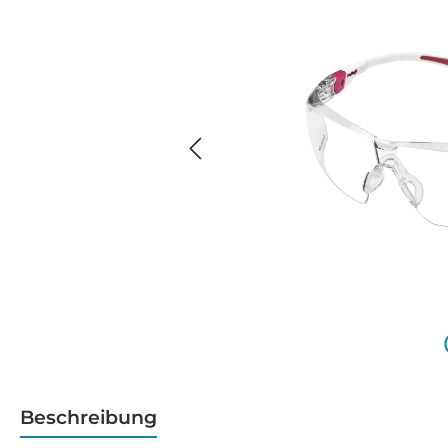
Beschreibung