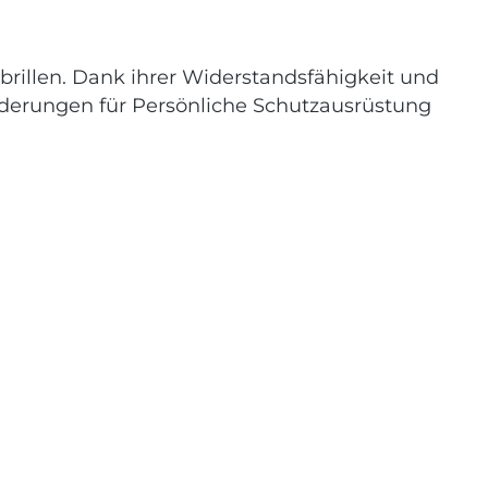
rillen. Dank ihrer Widerstandsfähigkeit und
orderungen für Persönliche Schutzausrüstung