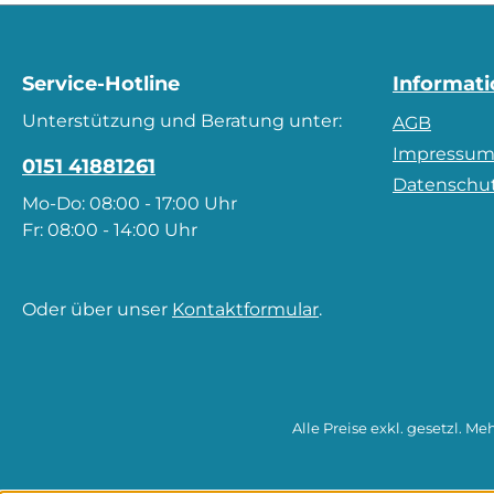
Service-Hotline
Informat
Unterstützung und Beratung unter:
AGB
Impressu
0151 41881261
Datenschu
Mo-Do: 08:00 - 17:00 Uhr
Fr: 08:00 - 14:00 Uhr
Oder über unser
Kontaktformular
.
Alle Preise exkl. gesetzl. Me