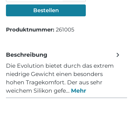
Bestellen
Produktnummer:
261005
Beschreibung
Die Evolution bietet durch das extrem
niedrige Gewicht einen besonders
hohen Tragekomfort. Der aus sehr
weichem Silikon gefe…
Mehr