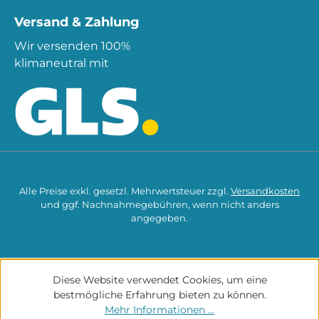
Versand & Zahlung
Wir versenden 100%
klimaneutral mit
Alle Preise exkl. gesetzl. Mehrwertsteuer zzgl.
Versandkosten
und ggf. Nachnahmegebühren, wenn nicht anders
angegeben.
Diese Website verwendet Cookies, um eine
bestmögliche Erfahrung bieten zu können.
Mehr Informationen ...