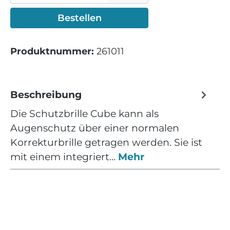
Bestellen
Produktnummer:
261011
Beschreibung
Die Schutzbrille Cube kann als
Augenschutz über einer normalen
Korrekturbrille getragen werden. Sie ist
mit einem integriert…
Mehr