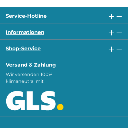
Service-Hotline
Informationen
Shop-Service
Versand & Zahlung
Wir versenden 100%
klimaneutral mit