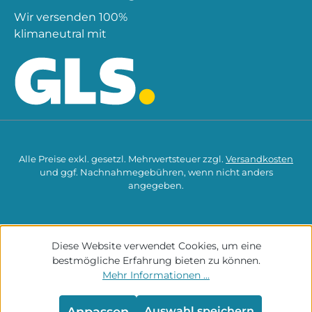
Wir versenden 100%
klimaneutral mit
Alle Preise exkl. gesetzl. Mehrwertsteuer zzgl.
Versandkosten
und ggf. Nachnahmegebühren, wenn nicht anders
angegeben.
Diese Website verwendet Cookies, um eine
bestmögliche Erfahrung bieten zu können.
Mehr Informationen ...
Anpassen
Auswahl speichern