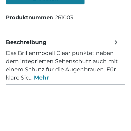
Produktnummer:
261003
Beschreibung
Das Brillenmodell Clear punktet neben
dem integrierten Seitenschutz auch mit
einem Schutz für die Augenbrauen. Für
klare Sic…
Mehr