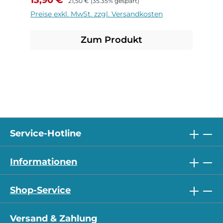
21,50 €
(35.35% gespart)
Preise exkl. MwSt. zzgl. Versandkosten
Zum Produkt
Service-Hotline
Informationen
Shop-Service
Versand & Zahlung