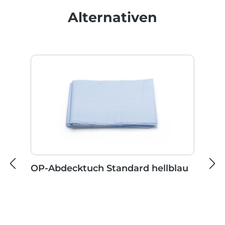
Produktgalerie überspringen
Alternativen
OP-Abdecktuch Standard hellblau