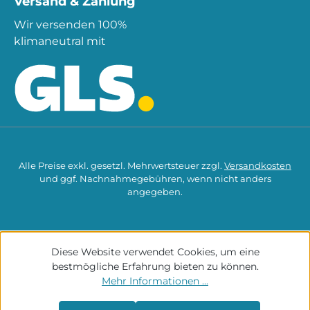
Versand & Zahlung
Wir versenden 100%
klimaneutral mit
Alle Preise exkl. gesetzl. Mehrwertsteuer zzgl.
Versandkosten
und ggf. Nachnahmegebühren, wenn nicht anders
angegeben.
Diese Website verwendet Cookies, um eine
bestmögliche Erfahrung bieten zu können.
Mehr Informationen ...