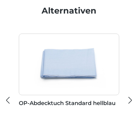
Produktgalerie überspringen
Alternativen
OP-Abdecktuch Standard hellblau