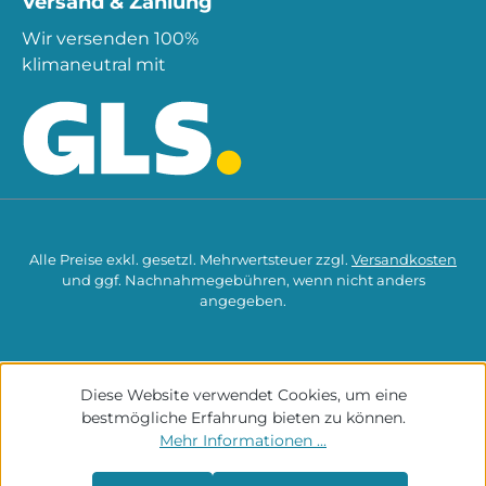
Versand & Zahlung
Wir versenden 100%
klimaneutral mit
Alle Preise exkl. gesetzl. Mehrwertsteuer zzgl.
Versandkosten
und ggf. Nachnahmegebühren, wenn nicht anders
angegeben.
Diese Website verwendet Cookies, um eine
bestmögliche Erfahrung bieten zu können.
Mehr Informationen ...