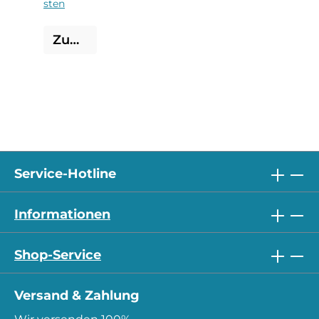
sten
Zum Produkt
Service-Hotline
Informationen
Shop-Service
Versand & Zahlung