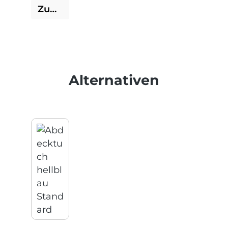
Zum Produkt
Produktgalerie überspringen
Alternativen