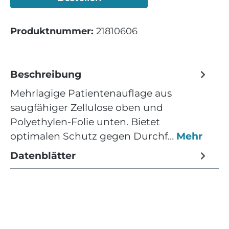
Produktnummer:
21810606
Beschreibung
Mehrlagige Patientenauflage aus
saugfähiger Zellulose oben und
Polyethylen-Folie unten. Bietet
optimalen Schutz gegen Durchf…
Mehr
Datenblätter