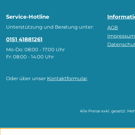
Service-Hotline
Informat
Unterstützung und Beratung unter:
AGB
Impressu
0151 41881261
Datenschu
Mo-Do: 08:00 - 17:00 Uhr
Fr: 08:00 - 14:00 Uhr
Oder über unser
Kontaktformular
.
Alle Preise exkl. gesetzl. Me