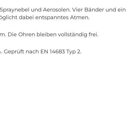
, Spraynebel und Aerosolen. Vier Bänder und ein
möglicht dabei entspanntes Atmen.
 Die Ohren bleiben vollständig frei.
9%. Geprüft nach EN 14683 Typ 2.