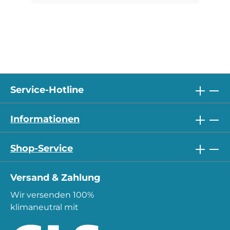
Service-Hotline
Informationen
Shop-Service
Versand & Zahlung
Wir versenden 100%
klimaneutral mit