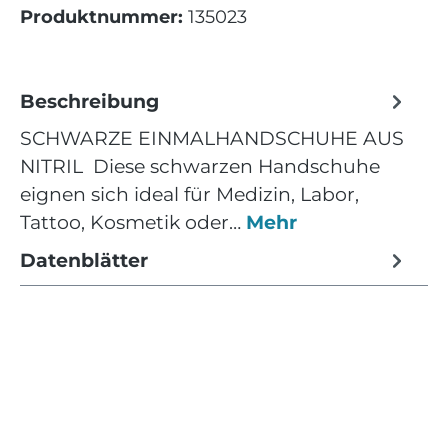
Produktnummer:
135023
Beschreibung
SCHWARZE EINMALHANDSCHUHE AUS
NITRIL Diese schwarzen Handschuhe
eignen sich ideal für Medizin, Labor,
Tattoo, Kosmetik oder…
Mehr
Datenblätter