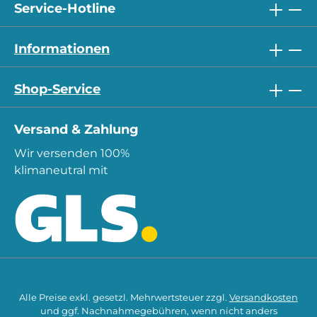
Service-Hotline
Informationen
Shop-Service
Versand & Zahlung
Wir versenden 100%
klimaneutral mit
Alle Preise exkl. gesetzl. Mehrwertsteuer zzgl.
Versandkosten
und ggf. Nachnahmegebühren, wenn nicht anders