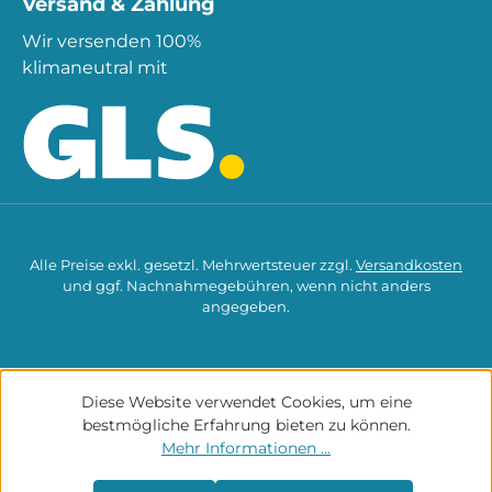
Versand & Zahlung
Wir versenden 100%
klimaneutral mit
Alle Preise exkl. gesetzl. Mehrwertsteuer zzgl.
Versandkosten
und ggf. Nachnahmegebühren, wenn nicht anders
angegeben.
Diese Website verwendet Cookies, um eine
bestmögliche Erfahrung bieten zu können.
Mehr Informationen ...