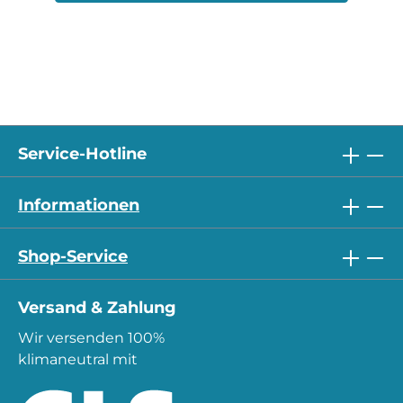
Service-Hotline
Informationen
Shop-Service
Versand & Zahlung
Wir versenden 100%
klimaneutral mit