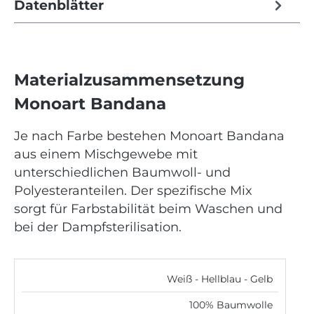
Datenblätter
Materialzusammensetzung
Monoart Bandana
Je nach Farbe bestehen Monoart Bandana
aus einem Mischgewebe mit
unterschiedlichen Baumwoll- und
Polyesteranteilen. Der spezifische Mix
sorgt für Farbstabilität beim Waschen und
bei der Dampfsterilisation.
Weiß - Hellblau - Gelb
100% Baumwolle