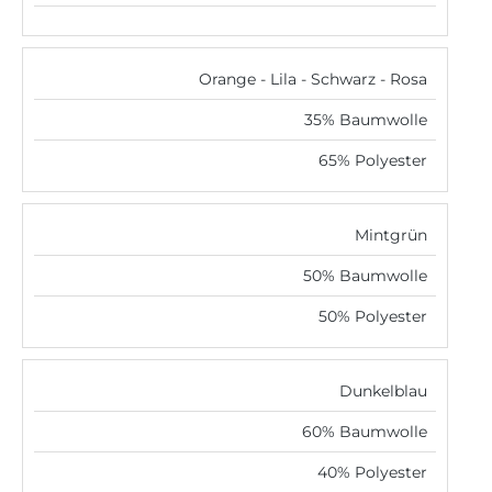
Orange - Lila - Schwarz - Rosa
35% Baumwolle
65% Polyester
Mintgrün
50% Baumwolle
50% Polyester
Dunkelblau
60% Baumwolle
40% Polyester