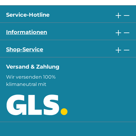
Service-Hotline
Informationen
Shop-Service
Versand & Zahlung
Wir versenden 100%
klimaneutral mit