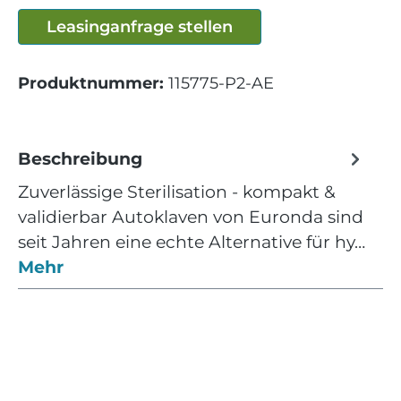
Leasinganfrage stellen
Produktnummer:
115775-P2-AE
Beschreibung
Zuverlässige Sterilisation - kompakt &
validierbar Autoklaven von Euronda sind
seit Jahren eine echte Alternative für hy…
Mehr