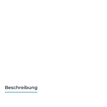
Beschreibung