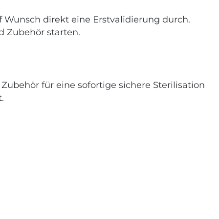
 Wunsch direkt eine Erstvalidierung durch.
nd Zubehör starten.
ubehör für eine sofortige sichere Sterilisation
.