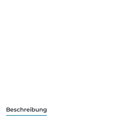
Beschreibung