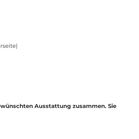
rseite)
r gewünschten Ausstattung zusammen. Sie