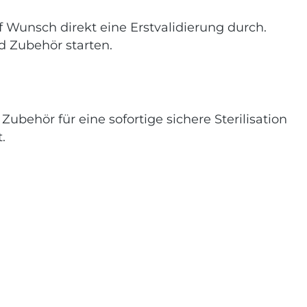
 Wunsch direkt eine Erstvalidierung durch.
nd Zubehör starten.
ubehör für eine sofortige sichere Sterilisation
.