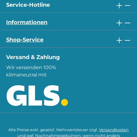
Service-Hotline
Informationen
Shop-Service
Versand & Zahlung
Wir versenden 100%
klimaneutral mit
Alle Preise exkl. gesetzl. Mehrwertsteuer zzgl.
Versandkosten
und ggf. Nachnahmegebühren, wenn nicht anders