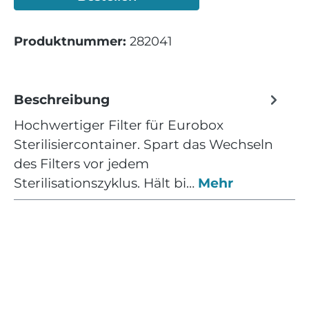
Produktnummer:
282041
Beschreibung
Hochwertiger Filter für Eurobox
Sterilisiercontainer. Spart das Wechseln
des Filters vor jedem
Sterilisationszyklus. Hält bi…
Mehr