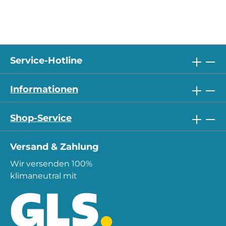
Service-Hotline
Informationen
Shop-Service
Versand & Zahlung
Wir versenden 100%
klimaneutral mit