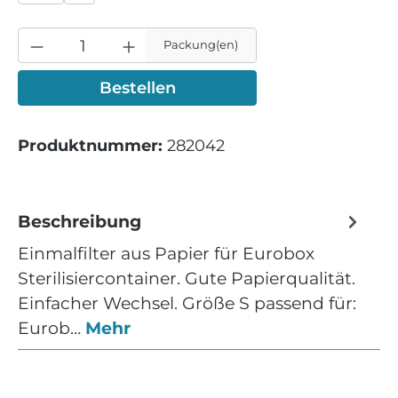
Packung(en)
Bestellen
Produktnummer:
282042
Beschreibung
Einmalfilter aus Papier für Eurobox
Sterilisiercontainer. Gute Papierqualität.
Einfacher Wechsel. Größe S passend für:
Eurob…
Mehr