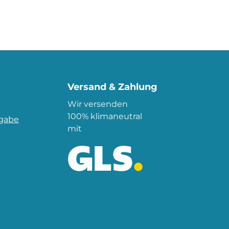
Versand & Zahlung
Wir versenden
100% klimaneutral
kgabe
mit