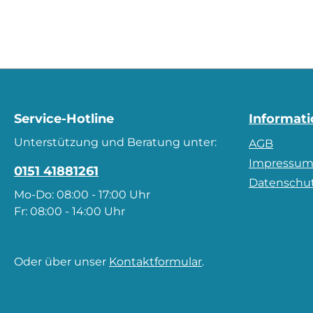
Service-Hotline
Informat
Unterstützung und Beratung unter:
AGB
Impressu
0151 41881261
Datenschu
Mo-Do: 08:00 - 17:00 Uhr
Fr: 08:00 - 14:00 Uhr
Oder über unser
Kontaktformular
.