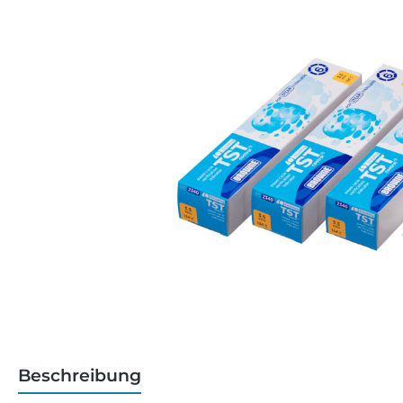
Beschreibung