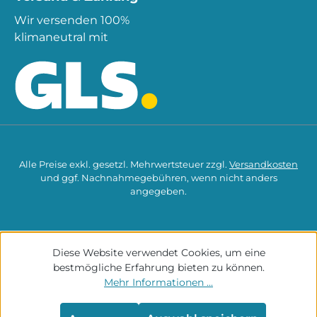
Wir versenden 100%
klimaneutral mit
Alle Preise exkl. gesetzl. Mehrwertsteuer zzgl.
Versandkosten
und ggf. Nachnahmegebühren, wenn nicht anders
angegeben.
Diese Website verwendet Cookies, um eine
bestmögliche Erfahrung bieten zu können.
Mehr Informationen ...