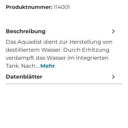
Produktnummer:
114001
Beschreibung
Das Aquadist dient zur Herstellung von
destilliertem Wasser. Durch Erhitzung
verdampft das Wasser im integrierten
Tank. Nach…
Mehr
Datenblätter