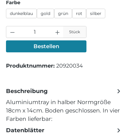
auswählen
Farbe
dunkelblau
gold
grün
rot
silber
Stück
Bestellen
Produktnummer:
20920034
Beschreibung
Aluminiumtray in halber Normgröße
18cm x 14cm. Boden geschlossen. In vier
Farben lieferbar:
Datenblätter