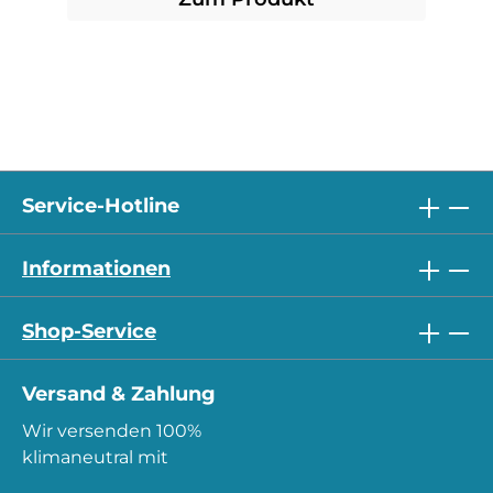
Service-Hotline
Informationen
Shop-Service
Versand & Zahlung
Wir versenden 100%
klimaneutral mit