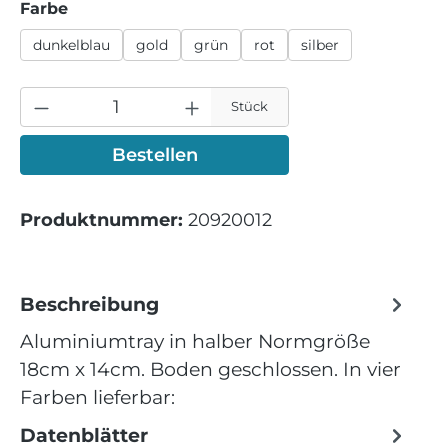
auswählen
Farbe
dunkelblau
gold
grün
rot
silber
Stück
Bestellen
Produktnummer:
20920012
Beschreibung
Aluminiumtray in halber Normgröße
18cm x 14cm. Boden geschlossen. In vier
Farben lieferbar:
Datenblätter