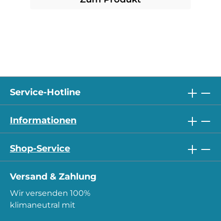
Service-Hotline
Informationen
Shop-Service
Versand & Zahlung
Wir versenden 100%
klimaneutral mit