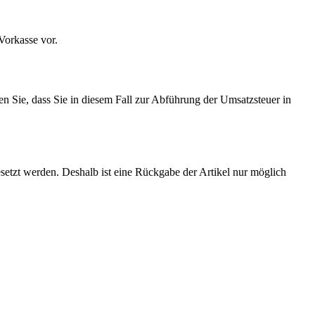
Vorkasse vor.
en Sie, dass Sie in diesem Fall zur Abführung der Umsatzsteuer in
setzt werden. Deshalb ist eine Rückgabe der Artikel nur möglich