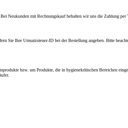
 Bei Neukunden mit Rechnungskauf behalten wir uns die Zahlung per 
fern Sie Ihre Umsatzsteuer-ID bei der Bestellung angeben. Bitte beacht
nprodukte bzw. um Produkte, die in hygienekritischen Bereichen einge
äufer.