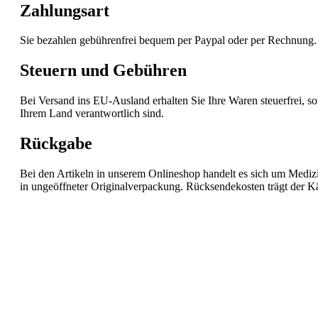
Zahlungsart
Sie bezahlen gebührenfrei bequem per Paypal oder per Rechnung.
Steuern und Gebühren
Bei Versand ins EU-Ausland erhalten Sie Ihre Waren steuerfrei, so
Ihrem Land verantwortlich sind.
Rückgabe
Bei den Artikeln in unserem Onlineshop handelt es sich um Medizi
in ungeöffneter Originalverpackung. Rücksendekosten trägt der K