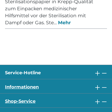
Sterilisationspapier in Krepp-Qualität
zum Einpacken medizinischer
Hilfsmittel vor der Sterilisation mit
Dampf oder Gas. Ste…
Mehr
Service-Hotline
Informationen
Shop-Service