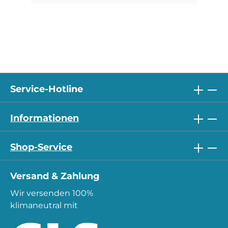
Service-Hotline
Informationen
Shop-Service
Versand & Zahlung
Wir versenden 100%
klimaneutral mit