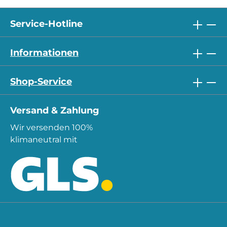
Service-Hotline
Informationen
Shop-Service
Versand & Zahlung
Wir versenden 100%
klimaneutral mit