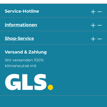
Service-Hotline
Informationen
Shop-Service
Versand & Zahlung
Wir versenden 100%
klimaneutral mit