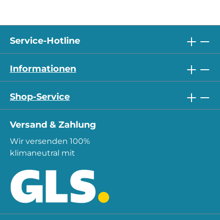
Service-Hotline
Informationen
Shop-Service
Versand & Zahlung
Wir versenden 100%
klimaneutral mit