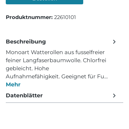
Produktnummer:
22610101
Beschreibung
Monoart Watterollen aus fusselfreier
feiner Langfaserbaumwolle. Chlorfrei
gebleicht. Hohe
Aufnahmefähigkeit. Geeignet für Fu…
Mehr
Datenblätter