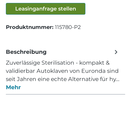
Leasinganfrage stellen
Produktnummer:
115780-P2
Beschreibung
Zuverlässige Sterilisation - kompakt &
validierbar Autoklaven von Euronda sind
seit Jahren eine echte Alternative für hy…
Mehr