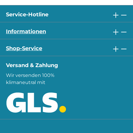
Service-Hotline
Informationen
Shop-Service
Versand & Zahlung
Wir versenden 100%
klimaneutral mit